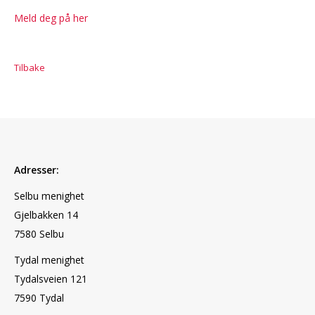
Meld deg på her
Tilbake
Adresser:
Selbu menighet
Gjelbakken 14
7580 Selbu
Tydal menighet
Tydalsveien 121
7590 Tydal