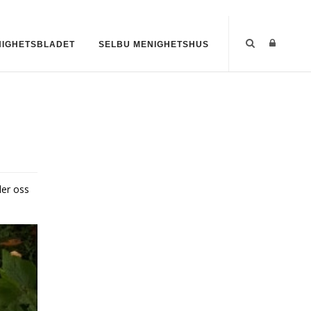
IGHETSBLADET
SELBU MENIGHETSHUS
der oss