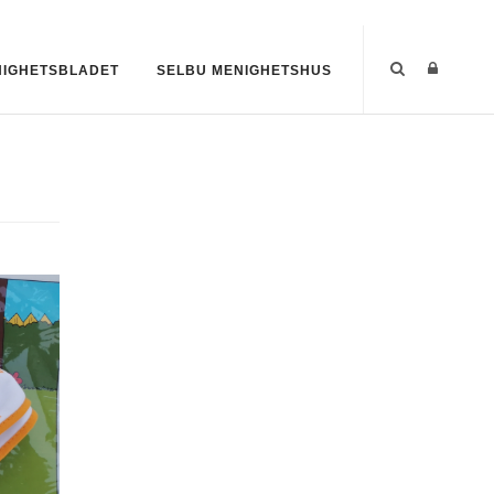
IGHETSBLADET
SELBU MENIGHETSHUS