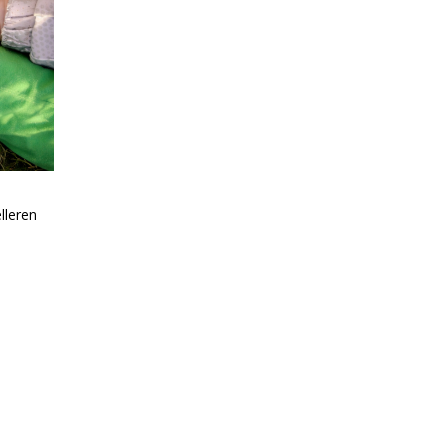
lleren