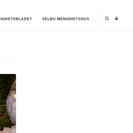
IGHETSBLADET
SELBU MENIGHETSHUS