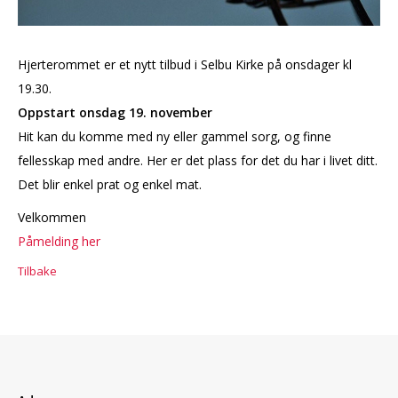
Hjerterommet er et nytt tilbud i Selbu Kirke på onsdager kl
19.30.
Oppstart onsdag 19. november
Hit kan du komme med ny eller gammel sorg, og finne
fellesskap med andre. Her er det plass for det du har i livet ditt.
Det blir enkel prat og enkel mat.
Velkommen
Påmelding her
Tilbake